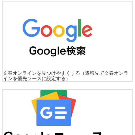
文春オンラインを見つけやすくする
（遷移先で文春オンラ
インを優先ソースに設定する）