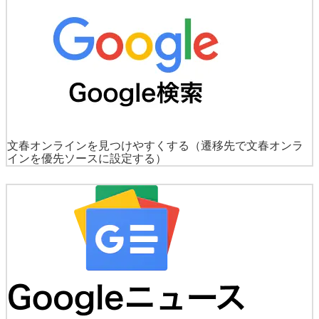
文春オンラインを見つけやすくする
（遷移先で文春オンラ
インを優先ソースに設定する）