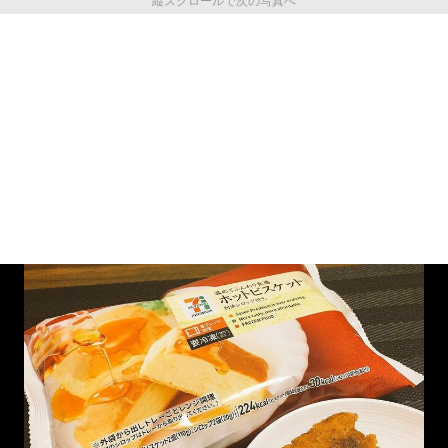
縦スクロールで次の写真へ