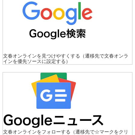
文春オンラインを見つけやすくする
（遷移先で文春オンラ
インを優先ソースに設定する）
文春オンラインをフォローする
（遷移先で☆マークをクリ