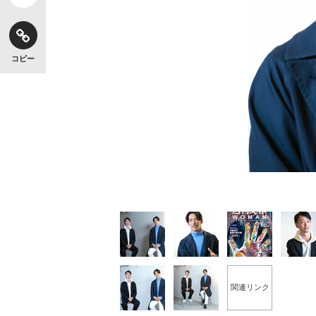
コピー
関連リンク