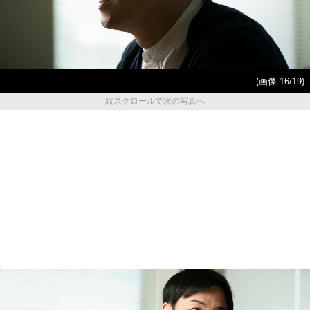
(画像 16/19)
縦スクロールで次の写真へ