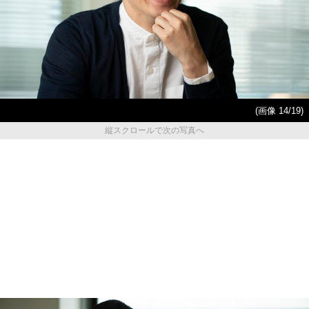
(画像 14/19)
縦スクロールで次の写真へ