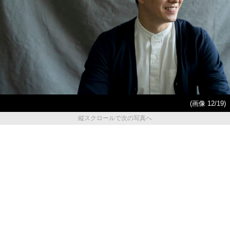
(画像 12/19)
縦スクロールで次の写真へ