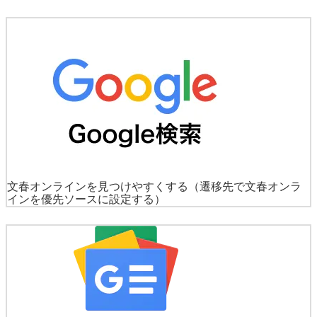
文春オンラインを見つけやすくする
（遷移先で文春オンラ
インを優先ソースに設定する）