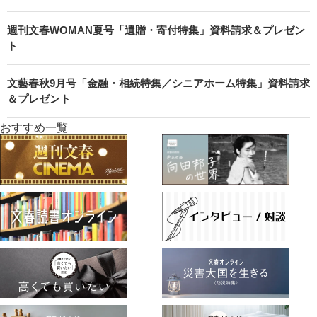
週刊文春WOMAN夏号「遺贈・寄付特集」資料請求＆プレゼン
ト
文藝春秋9月号「金融・相続特集／シニアホーム特集」資料請求
＆プレゼント
おすすめ一覧