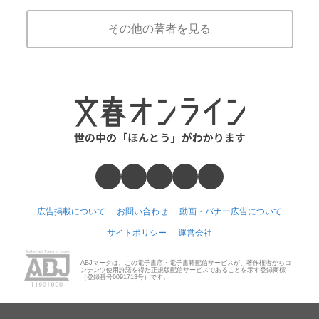
その他の著者を見る
広告掲載について
お問い合わせ
動画・バナー広告について
サイトポリシー
運営会社
ABJマークは、この電子書店・電子書籍配信サービスが、著作権者からコ
ンテンツ使用許諾を得た正規版配信サービスであることを示す登録商標
（登録番号6091713号）です。