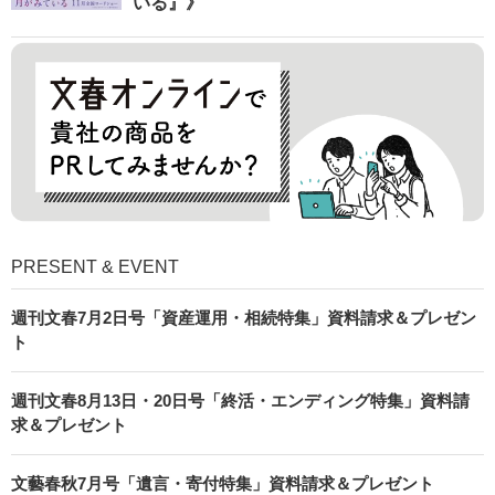
いる』》
PRESENT & EVENT
週刊文春7月2日号「資産運用・相続特集」資料請求＆プレゼン
ト
週刊文春8月13日・20日号「終活・エンディング特集」資料請
求＆プレゼント
文藝春秋7月号「遺言・寄付特集」資料請求＆プレゼント