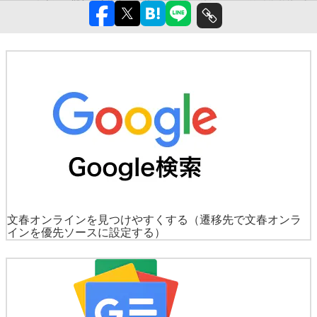
文春オンラインを見つけやすくする
（遷移先で文春オンラ
インを優先ソースに設定する）