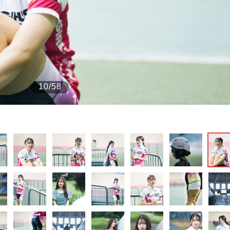
もっと見る
10/58