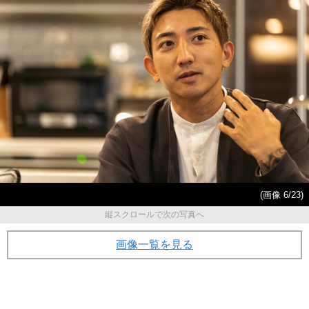
(画像 6/23)
縦スクロールで次の写真へ
画像一覧を見る