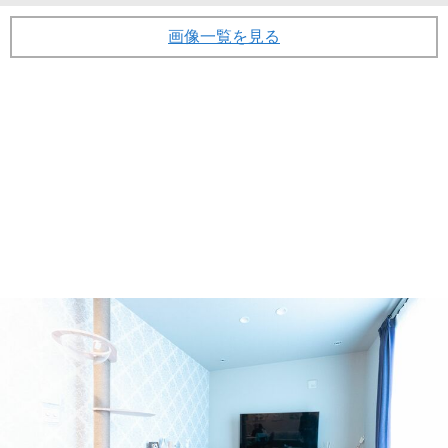
画像一覧を見る