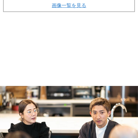
画像一覧を見る