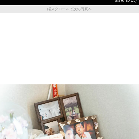
(画像 18/23)
縦スクロールで次の写真へ