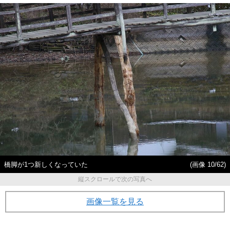
橋脚が1つ新しくなっていた
(画像 10/62)
縦スクロールで次の写真へ
画像一覧を見る