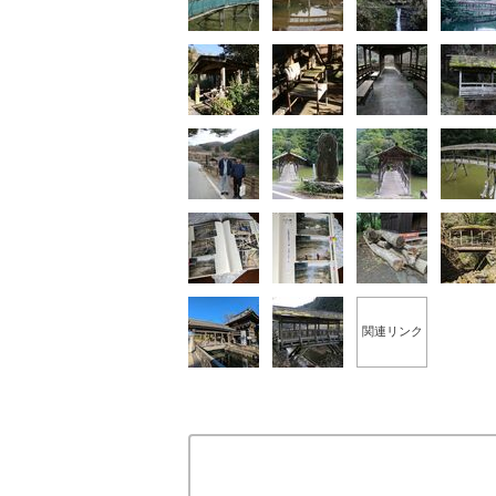
関連リンク