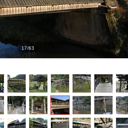
もっと見る
17/63