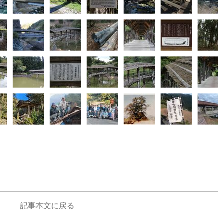
記事本文に戻る