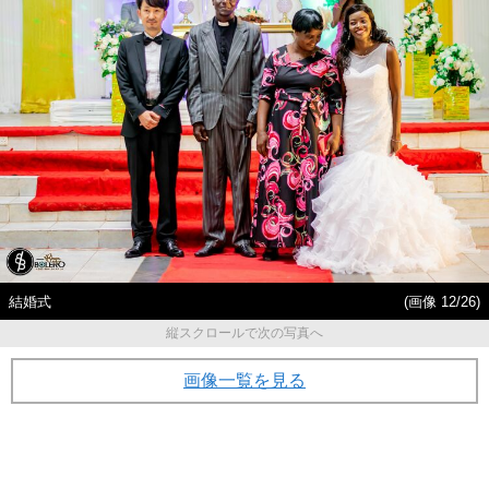
結婚式
(画像 12/26)
縦スクロールで次の写真へ
画像一覧を見る