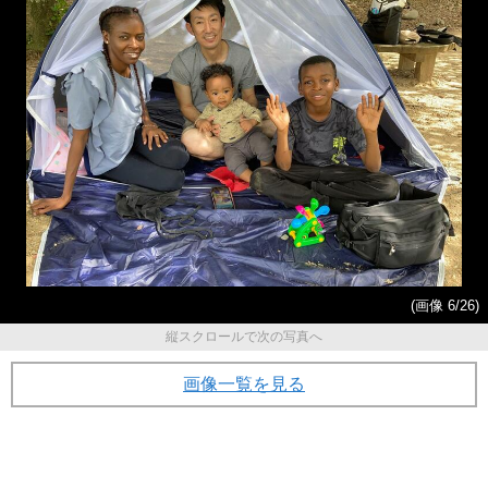
(画像 6/26)
縦スクロールで次の写真へ
画像一覧を見る