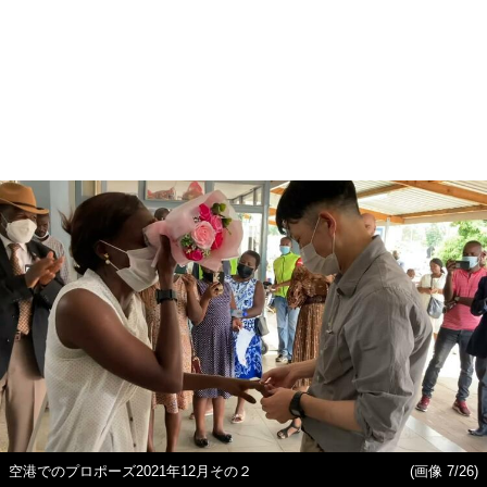
空港でのプロポーズ2021年12月その２
(画像 7/26)