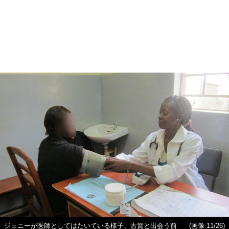
ジェニーが医師としてはたいている様子、古賀と出会う前
(画像 11/26)