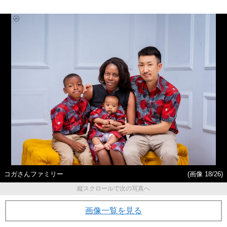
コガさんファミリー
(画像 18/26)
縦スクロールで次の写真へ
画像一覧を見る