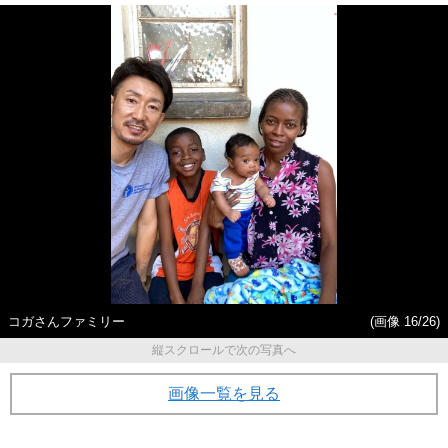
コガさんファミリー
(画像 16/26)
縦スクロールで次の写真へ
画像一覧を見る