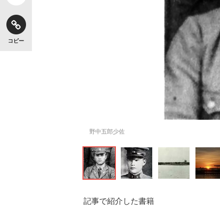
コピー
野中五郎少佐
記事で紹介した書籍