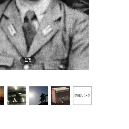
もっと見る
1/8
関連リンク