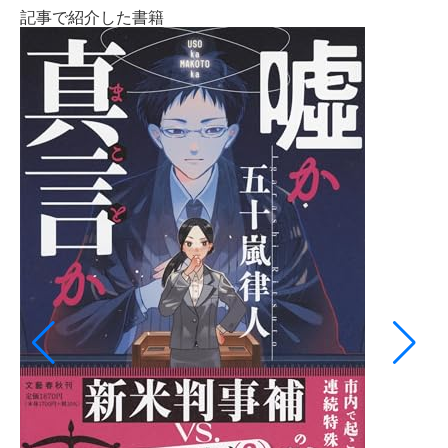
記事で紹介した書籍