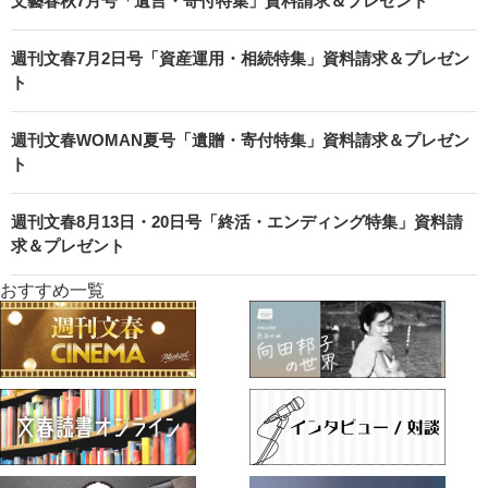
文藝春秋7月号「遺言・寄付特集」資料請求＆プレゼント
週刊文春7月2日号「資産運用・相続特集」資料請求＆プレゼン
ト
週刊文春WOMAN夏号「遺贈・寄付特集」資料請求＆プレゼン
ト
週刊文春8月13日・20日号「終活・エンディング特集」資料請
求＆プレゼント
おすすめ一覧