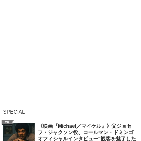
SPECIAL
PR
《映画『Michael／マイケル』》父ジョセ
フ・ジャクソン役、コールマン・ドミンゴ
オフィシャルインタビュー“観客を魅了した