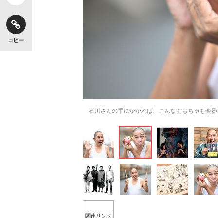
コピー
石川さんの手にかかれば、こんなおもちゃも楽器
関連リンク