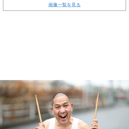
画像一覧を見る