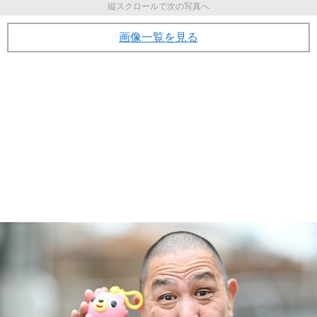
縦スクロールで次の写真へ
画像一覧を見る