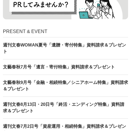
PRESENT & EVENT
週刊文春WOMAN夏号「遺贈・寄付特集」資料請求＆プレゼン
ト
文藝春秋7月号「遺言・寄付特集」資料請求＆プレゼント
文藝春秋9月号「金融・相続特集／シニアホーム特集」資料請求
＆プレゼント
週刊文春8月13日・20日号「終活・エンディング特集」資料請
求＆プレゼント
週刊文春7月2日号「資産運用・相続特集」資料請求＆プレゼン