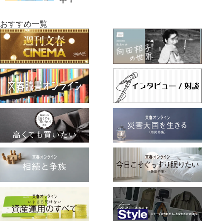
おすすめ一覧