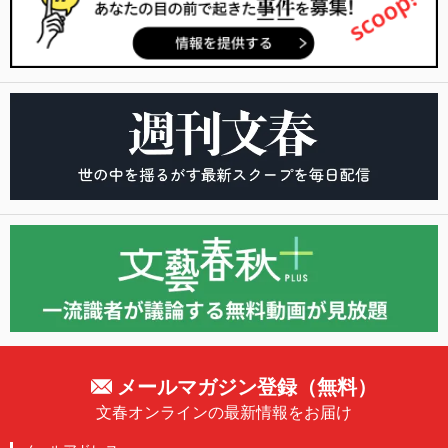
メールマガジン登録（無料）
文春オンラインの最新情報をお届け