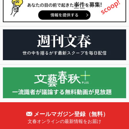
メールマガジン登録（無料）
文春オンラインの最新情報をお届け