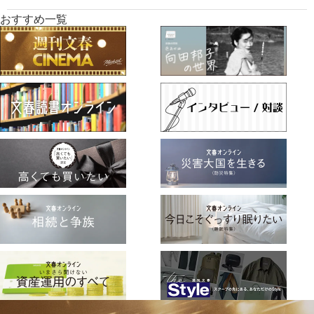
おすすめ一覧