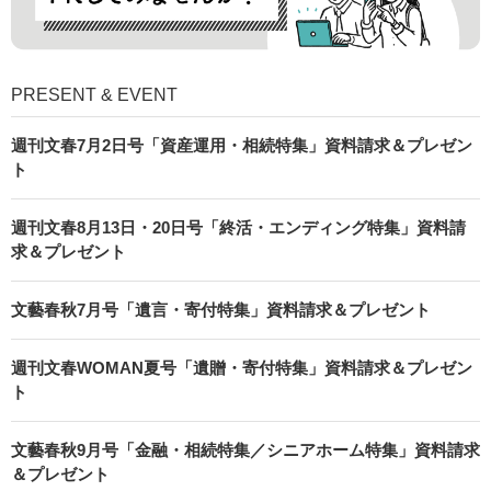
PRESENT & EVENT
週刊文春7月2日号「資産運用・相続特集」資料請求＆プレゼン
ト
週刊文春8月13日・20日号「終活・エンディング特集」資料請
求＆プレゼント
文藝春秋7月号「遺言・寄付特集」資料請求＆プレゼント
週刊文春WOMAN夏号「遺贈・寄付特集」資料請求＆プレゼン
ト
文藝春秋9月号「金融・相続特集／シニアホーム特集」資料請求
＆プレゼント