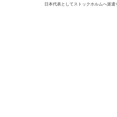
日本代表としてストックホルムへ派遣