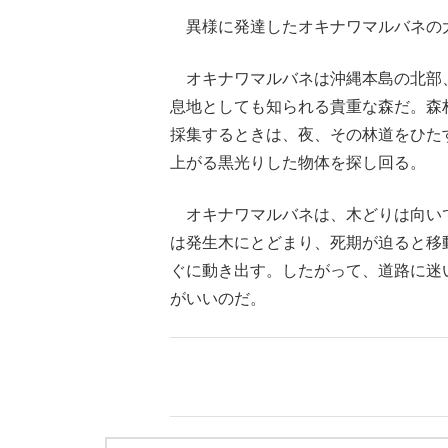
異様に発達したオキナワマルバネの
オキナワマルバネは沖縄本島の北部
息地としても知られる貴重な森だ。森
採集するときは、夜、その林道をひた
上がる黒光りした物体を探し回る。
オキナワマルバネは、木どりは向い
は発生木にとどまり、死期が迫ると移
ぐに動き出す。したがって、道路に迷
がいいのだ。