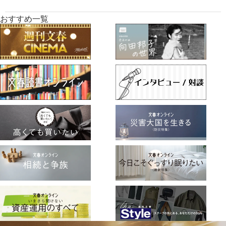
おすすめ一覧