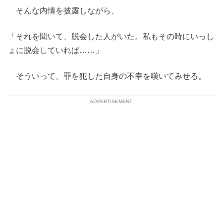
そんな内情を披露しながら、
「それを聞いて、脱会した人がいた。私もその時にいっし
ょに脱会していれば……」
そういって、罪を犯した自身の不幸を嘆いてみせる。
ADVERTISEMENT