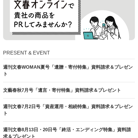
PRESENT & EVENT
週刊文春WOMAN夏号「遺贈・寄付特集」資料請求＆プレゼン
ト
文藝春秋7月号「遺言・寄付特集」資料請求＆プレゼント
週刊文春7月2日号「資産運用・相続特集」資料請求＆プレゼン
ト
週刊文春8月13日・20日号「終活・エンディング特集」資料請
求＆プレゼント