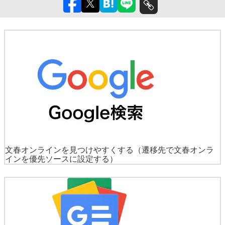
文春オンラインを見つけやすくする
（遷移先で文春オンラ
インを優先ソースに設定する）