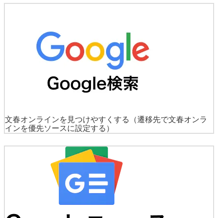
文春オンラインを見つけやすくする
（遷移先で文春オンラ
インを優先ソースに設定する）