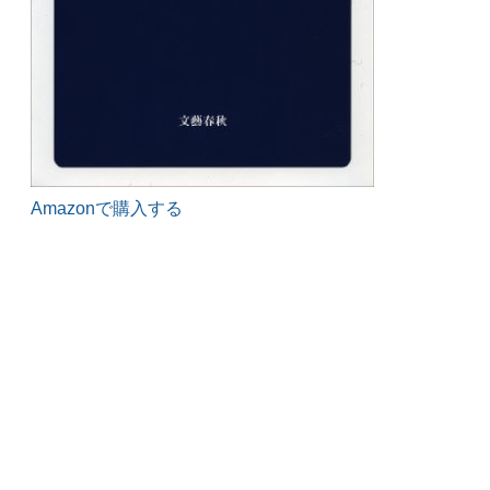
Amazonで購入する