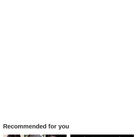
Recommended for you