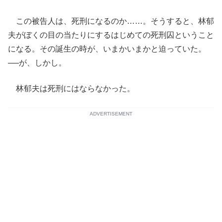
この被告人は、死刑になるのか……。そうすると、林郁
夫がぼくの目の当たりにするはじめての死刑囚ということ
になる。その誕生の時が、いまかいまかと迫っていた。
──が、しかし。
林郁夫は死刑にはならなかった。
ADVERTISEMENT