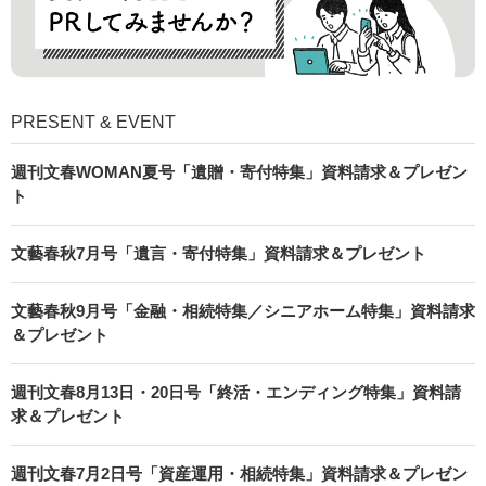
PRESENT & EVENT
週刊文春WOMAN夏号「遺贈・寄付特集」資料請求＆プレゼン
ト
文藝春秋7月号「遺言・寄付特集」資料請求＆プレゼント
文藝春秋9月号「金融・相続特集／シニアホーム特集」資料請求
＆プレゼント
週刊文春8月13日・20日号「終活・エンディング特集」資料請
求＆プレゼント
週刊文春7月2日号「資産運用・相続特集」資料請求＆プレゼン