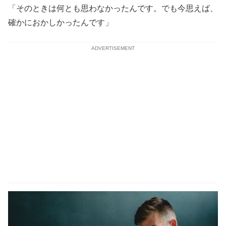
「そのときは何とも思わなかったんです。でも今思えば、
確かにおかしかったんです」
ADVERTISEMENT