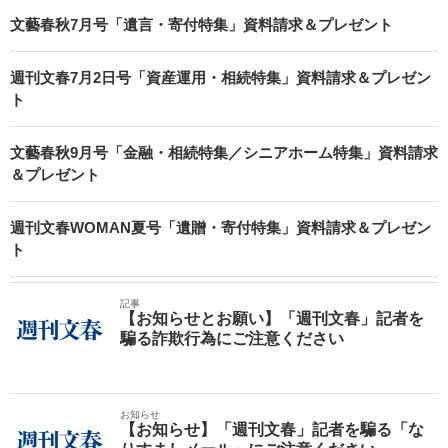
文藝春秋7月号「遺言・寄付特集」資料請求＆プレゼント
週刊文春7月2日号「資産運用・相続特集」資料請求＆プレゼン
ト
文藝春秋9月号「金融・相続特集／シニアホーム特集」資料請求
＆プレゼント
週刊文春WOMAN夏号「遺贈・寄付特集」資料請求＆プレゼン
ト
記事
【お知らせとお願い】「週刊文春」記者を
騙る詐欺行為にご注意ください
お知らせ
【お知らせ】「週刊文春」記者を騙る「な