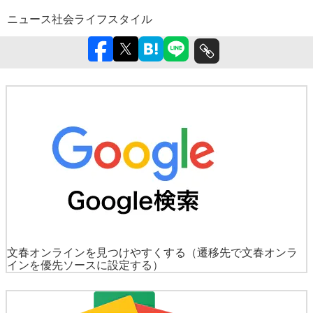
ニュース
社会
ライフスタイル
文春オンラインを見つけやすくする
（遷移先で文春オンラ
インを優先ソースに設定する）