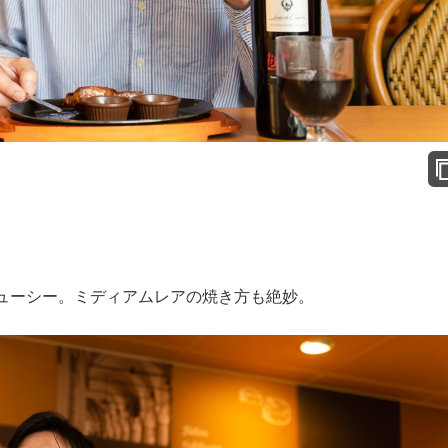
ューシー。ミディアムレアの焼き方も絶妙。