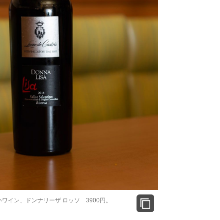
ワイン、ドンナリーザ ロッソ 3900円。