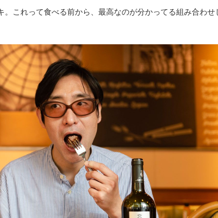
キ。これって食べる前から、最高なのが分かってる組み合わせ