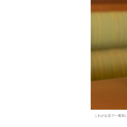
これがお店で一番高い