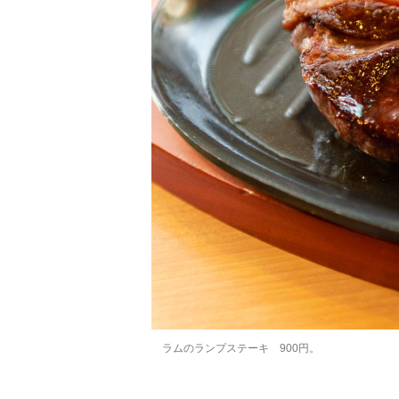
ラムのランプステーキ 900円。