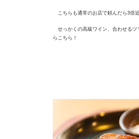
こちらも通常のお店で頼んだら3倍近
せっかくの高級ワイン、合わせるツ
らこちら！