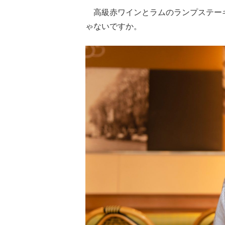
高級赤ワインとラムのランプステー
ゃないですか。