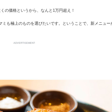
くの価格というから、なんと1万円超え！
マミも極上のものを選びたいです。ということで、新メニュー
ADVERTISEMENT