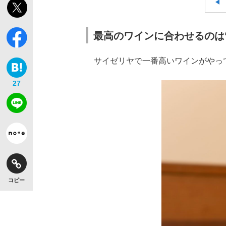
最高のワインに合わせるのは
サイゼリヤで一番高いワインがやっ
27
コピー