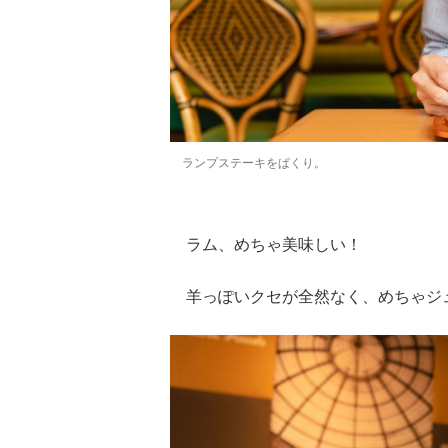
ランプステーキをぱくり。
ラム、めちゃ美味しい！
羊っぽいクセが全然なく、めちゃジ