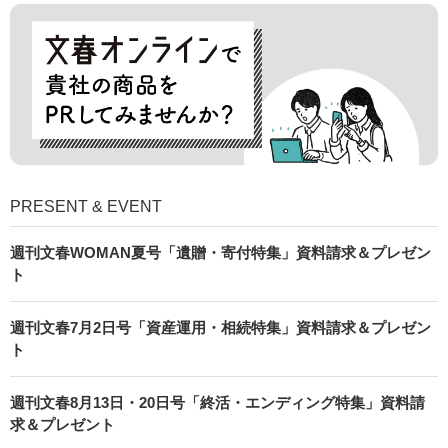
PRESENT & EVENT
週刊文春WOMAN夏号「遺贈・寄付特集」資料請求＆プレゼン
ト
週刊文春7月2日号「資産運用・相続特集」資料請求＆プレゼン
ト
週刊文春8月13日・20日号「終活・エンディング特集」資料請
求＆プレゼント