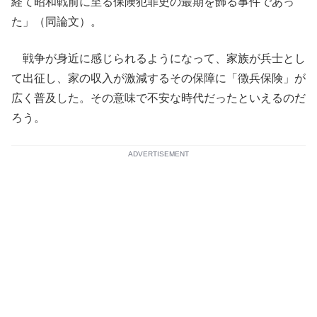
経て昭和戦前に至る保険犯罪史の最期を飾る事件であっ
た」（同論文）。
戦争が身近に感じられるようになって、家族が兵士とし
て出征し、家の収入が激減するその保障に「徴兵保険」が
広く普及した。その意味で不安な時代だったといえるのだ
ろう。
ADVERTISEMENT