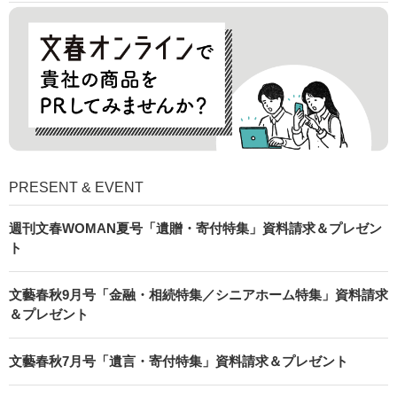
PRESENT & EVENT
週刊文春WOMAN夏号「遺贈・寄付特集」資料請求＆プレゼン
ト
文藝春秋9月号「金融・相続特集／シニアホーム特集」資料請求
＆プレゼント
文藝春秋7月号「遺言・寄付特集」資料請求＆プレゼント