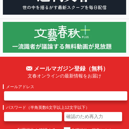
メールマガジン登録（無料）
文春オンラインの最新情報をお届け
メールアドレス
パスワード（半角英数6文字以上12文字以下）