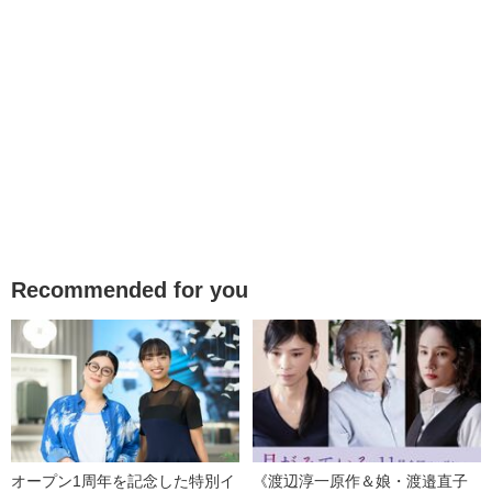
Recommended for you
オープン1周年を記念した特別イ
《渡辺淳一原作＆娘・渡邉直子