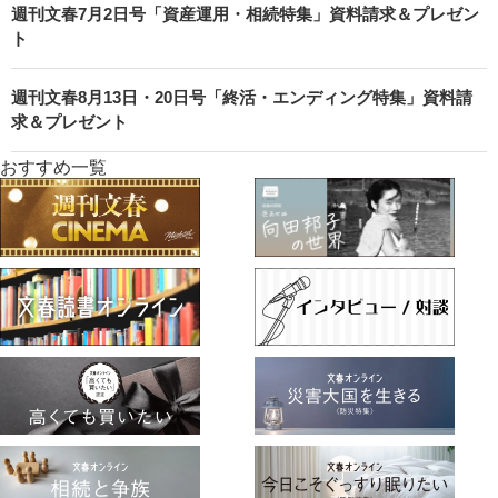
週刊文春7月2日号「資産運用・相続特集」資料請求＆プレゼン
ト
週刊文春8月13日・20日号「終活・エンディング特集」資料請
求＆プレゼント
おすすめ一覧