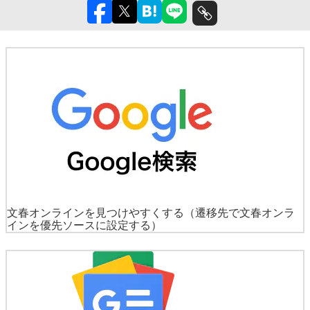
文春オンラインを見つけやすくする
（遷移先で文春オンラ
インを優先ソースに設定する）