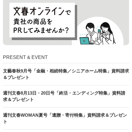
PRESENT & EVENT
文藝春秋9月号「金融・相続特集／シニアホーム特集」資料請求
＆プレゼント
週刊文春8月13日・20日号「終活・エンディング特集」資料請
求＆プレゼント
週刊文春WOMAN夏号「遺贈・寄付特集」資料請求＆プレゼン
ト