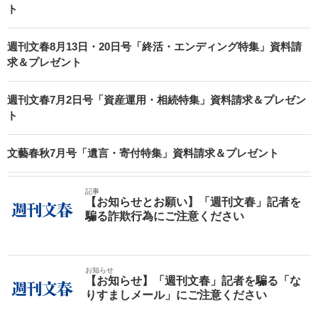
ト
週刊文春8月13日・20日号「終活・エンディング特集」資料請
求＆プレゼント
週刊文春7月2日号「資産運用・相続特集」資料請求＆プレゼン
ト
文藝春秋7月号「遺言・寄付特集」資料請求＆プレゼント
記事
【お知らせとお願い】「週刊文春」記者を
騙る詐欺行為にご注意ください
お知らせ
【お知らせ】「週刊文春」記者を騙る「な
りすましメール」にご注意ください