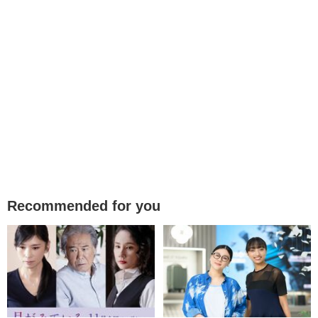
Recommended for you