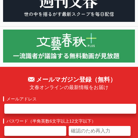
メールマガジン登録（無料）
文春オンラインの最新情報をお届け
メールアドレス
パスワード（半角英数6文字以上12文字以下）