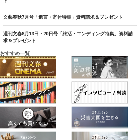
ト
文藝春秋7月号「遺言・寄付特集」資料請求＆プレゼント
週刊文春8月13日・20日号「終活・エンディング特集」資料請
求＆プレゼント
おすすめ一覧