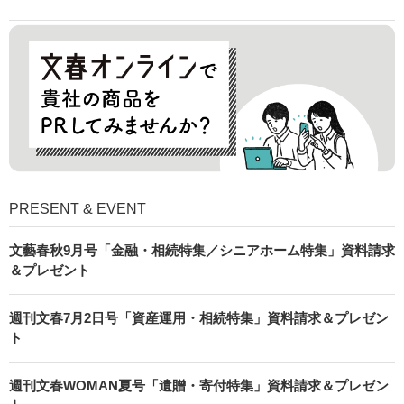
PRESENT & EVENT
文藝春秋9月号「金融・相続特集／シニアホーム特集」資料請求
＆プレゼント
週刊文春7月2日号「資産運用・相続特集」資料請求＆プレゼン
ト
週刊文春WOMAN夏号「遺贈・寄付特集」資料請求＆プレゼン