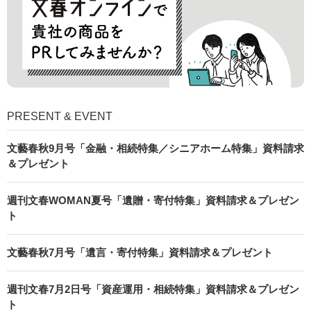
PRESENT & EVENT
文藝春秋9月号「金融・相続特集／シニアホーム特集」資料請求
＆プレゼント
週刊文春WOMAN夏号「遺贈・寄付特集」資料請求＆プレゼン
ト
文藝春秋7月号「遺言・寄付特集」資料請求＆プレゼント
週刊文春7月2日号「資産運用・相続特集」資料請求＆プレゼン
ト