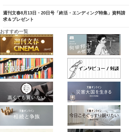
週刊文春8月13日・20日号「終活・エンディング特集」資料請
求＆プレゼント
おすすめ一覧