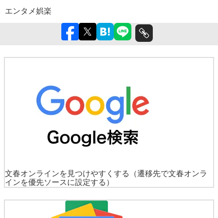
エンタメ
娯楽
文春オンラインを見つけやすくする
（遷移先で文春オンラ
インを優先ソースに設定する）