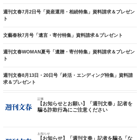
週刊文春7月2日号「資産運用・相続特集」資料請求＆プレゼン
ト
文藝春秋7月号「遺言・寄付特集」資料請求＆プレゼント
週刊文春WOMAN夏号「遺贈・寄付特集」資料請求＆プレゼン
ト
週刊文春8月13日・20日号「終活・エンディング特集」資料請
求＆プレゼント
記事
【お知らせとお願い】「週刊文春」記者を
騙る詐欺行為にご注意ください
お知らせ
【お知らせ】「週刊文春」記者を騙る「な