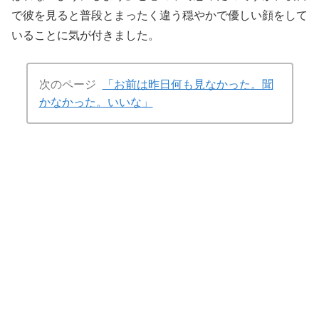
で彼を見ると普段とまったく違う穏やかで優しい顔をして
いることに気が付きました。
次のページ
「お前は昨日何も見なかった。聞
かなかった。いいな」