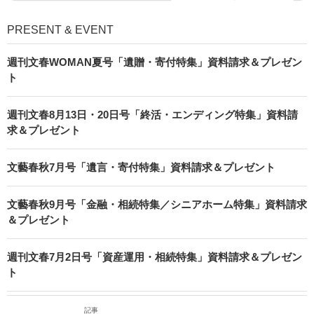
PRESENT & EVENT
週刊文春WOMAN夏号「遺贈・寄付特集」資料請求＆プレゼン
ト
週刊文春8月13日・20日号「終活・エンディング特集」資料請
求＆プレゼント
文藝春秋7月号「遺言・寄付特集」資料請求＆プレゼント
文藝春秋9月号「金融・相続特集／シニアホーム特集」資料請求
＆プレゼント
週刊文春7月2日号「資産運用・相続特集」資料請求＆プレゼン
ト
記事