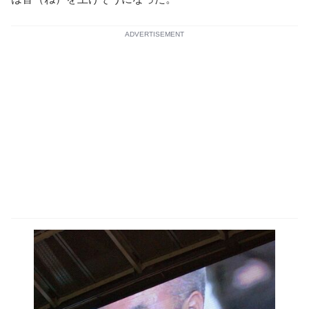
ADVERTISEMENT