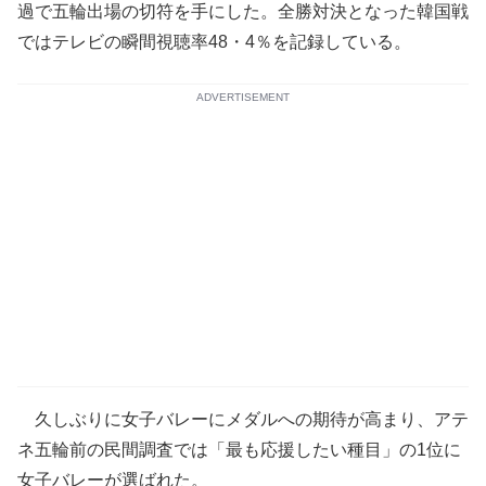
過で五輪出場の切符を手にした。全勝対決となった韓国戦
ではテレビの瞬間視聴率48・4％を記録している。
ADVERTISEMENT
久しぶりに女子バレーにメダルへの期待が高まり、アテ
ネ五輪前の民間調査では「最も応援したい種目」の1位に
女子バレーが選ばれた。