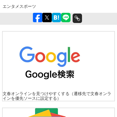
エンタメ
スポーツ
文春オンラインを見つけやすくする
（遷移先で文春オンラ
インを優先ソースに設定する）