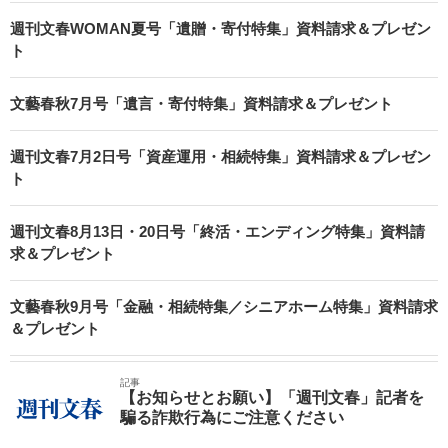
週刊文春WOMAN夏号「遺贈・寄付特集」資料請求＆プレゼン
ト
文藝春秋7月号「遺言・寄付特集」資料請求＆プレゼント
週刊文春7月2日号「資産運用・相続特集」資料請求＆プレゼン
ト
週刊文春8月13日・20日号「終活・エンディング特集」資料請
求＆プレゼント
文藝春秋9月号「金融・相続特集／シニアホーム特集」資料請求
＆プレゼント
記事
【お知らせとお願い】「週刊文春」記者を
騙る詐欺行為にご注意ください