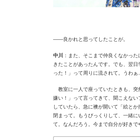
――良かれと思ってしたことが。
中川
：また、そこまで仲良くなかった
きたことがあったんです。でも、翌日
った！」って周りに流されて。うわぁ
教室に一人で座っていたときも、突
嫌い！」って言ってきて、聞こえない
していたら、急に襖が開いて「絵とか
閉まって。もうびっくりして、一緒に
て。なんだろう。今まで自分が好きで