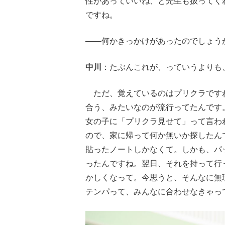
性があっていいね、と先生も扱ってく
ですね。
――何かきっかけがあったのでしょう
中川
：たぶんこれが、っていうよりも
ただ、覚えているのはプリクラです
合う、みたいなのが流行ってたんです
女の子に「プリクラ見せて」って言わ
ので、家に帰って何か無いか探したん
貼ったノートしかなくて。しかも、パ
ったんですね。翌日、それを持って行
かしくなって。今思うと、そんなに無
テンパって、みんなに合わせなきゃっ