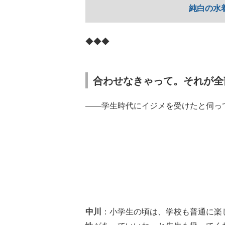
純白の水
◆◆◆
合わせなきゃって。それが全
――学生時代にイジメを受けたと伺っ
中川
：小学生の頃は、学校も普通に楽