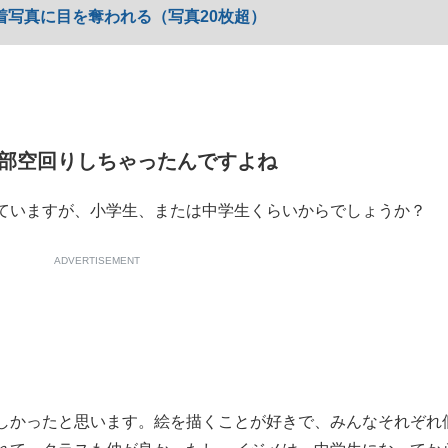
着写真に目を奪われる（写真20枚超）
部空回りしちゃったんですよね
ていますが、小学生、または中学生くらいからでしょうか？
ADVERTISEMENT
しかったと思います。絵を描くことが好きで、みんなそれぞれ