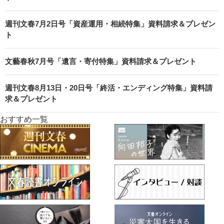
週刊文春7月2日号「資産運用・相続特集」資料請求＆プレゼン
ト
文藝春秋7月号「遺言・寄付特集」資料請求＆プレゼント
週刊文春8月13日・20日号「終活・エンディング特集」資料請
求＆プレゼント
おすすめ一覧