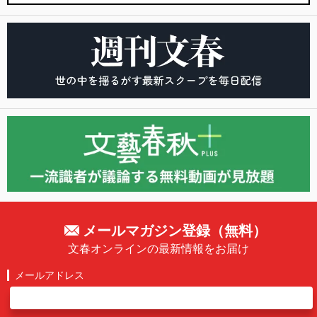
メールマガジン登録（無料）
文春オンラインの最新情報をお届け
メールアドレス