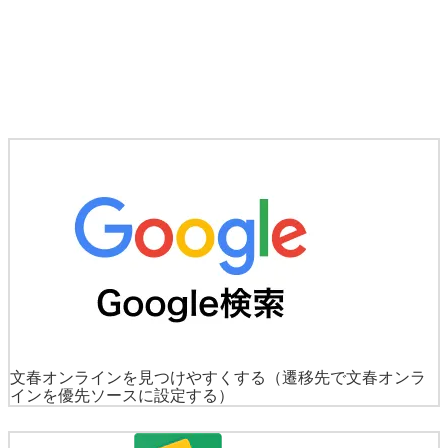
文春オンラインを見つけやすくする
（遷移先で文春オンラ
インを優先ソースに設定する）