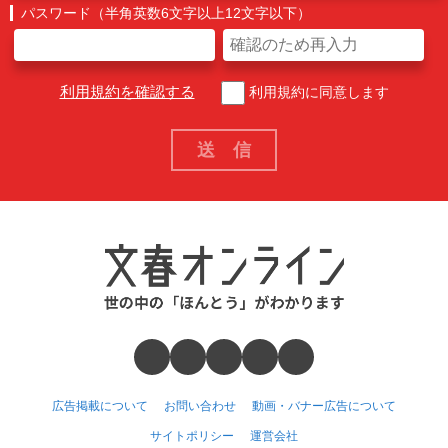
パスワード（半角英数6文字以上12文字以下）
利用規約を確認する
利用規約に同意します
広告掲載について
お問い合わせ
動画・バナー広告について
サイトポリシー
運営会社