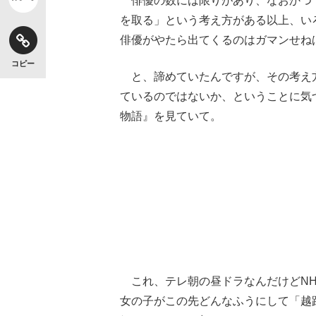
俳優の数には限りがあり、なおかつ
を取る」という考え方がある以上、い
俳優がやたら出てくるのはガマンせね
コピー
と、諦めていたんですが、その考え
ているのではないか、ということに気
物語』を見ていて。
これ、テレ朝の昼ドラなんだけどNH
女の子がこの先どんなふうにして「越