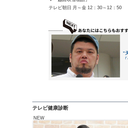
テレビ朝日 月～金 12：30～12：50
“
「
テレビ健康診断
NEW