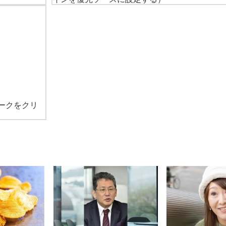
ークをクリ