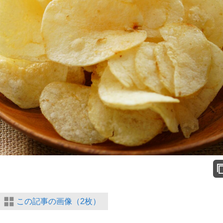
この記事の画像（2枚）