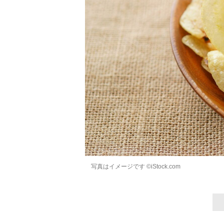
写真はイメージです ©iStock.com