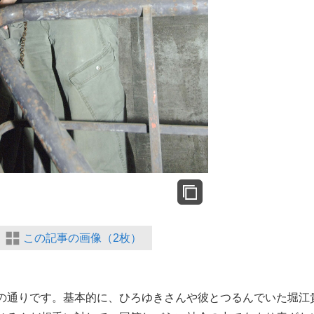
この記事の画像（2枚）
の通りです。基本的に、ひろゆきさんや彼とつるんでいた堀江