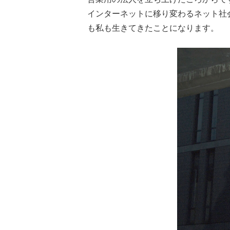
インターネットに移り変わるネット社
も私も生きてきたことになります。