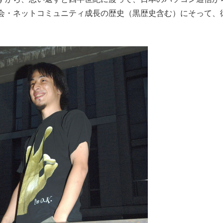
会・ネットコミュニティ成長の歴史（黒歴史含む）にそって、