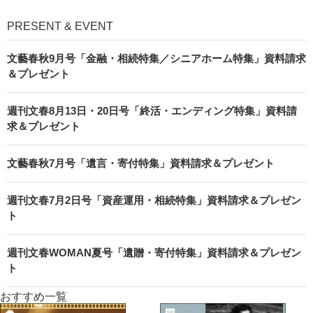
PRESENT & EVENT
文藝春秋9月号「金融・相続特集／シニアホーム特集」資料請求
＆プレゼント
週刊文春8月13日・20日号「終活・エンディング特集」資料請
求＆プレゼント
文藝春秋7月号「遺言・寄付特集」資料請求＆プレゼント
週刊文春7月2日号「資産運用・相続特集」資料請求＆プレゼン
ト
週刊文春WOMAN夏号「遺贈・寄付特集」資料請求＆プレゼン
ト
おすすめ一覧