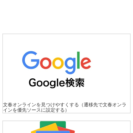
文春オンラインを見つけやすくする
（遷移先で文春オンラ
インを優先ソースに設定する）