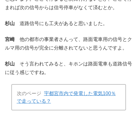
まれば次の信号からは信号停車がなくて済むとか。
杉山
道路信号にも工夫があると思いました。
宮崎
他の都市の事業者さんって、路面電車用の信号とク
ルマ用の信号が完全に分離されてないと思うんですよ。
杉山
そう言われてみると、キホンは路面電車も道路信号
に従う感じですね。
次のページ
宇都宮市内で発電した電気100％
で走っている？