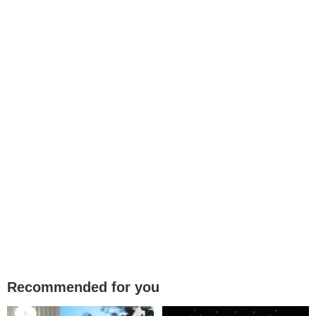
Recommended for you