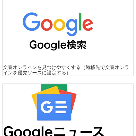
文春オンラインを見つけやすくする
（遷移先で文春オンラ
インを優先ソースに設定する）