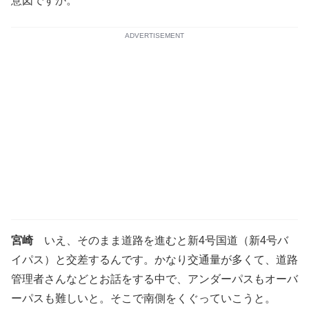
意図ですか。
ADVERTISEMENT
宮崎
いえ、そのまま道路を進むと新4号国道（新4号バ
イパス）と交差するんです。かなり交通量が多くて、道路
管理者さんなどとお話をする中で、アンダーパスもオーバ
ーパスも難しいと。そこで南側をくぐっていこうと。