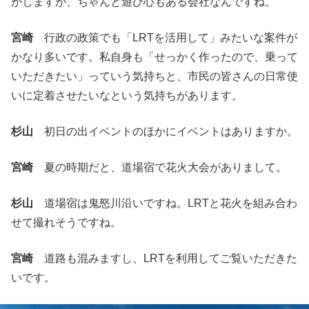
がしますが、ちゃんと遊び心もある会社なんですね。
宮崎
行政の政策でも「LRTを活用して」みたいな案件が
かなり多いです。私自身も「せっかく作ったので、乗って
いただきたい」っていう気持ちと、市民の皆さんの日常使
いに定着させたいなという気持ちがあります。
杉山
初日の出イベントのほかにイベントはありますか。
宮崎
夏の時期だと、道場宿で花火大会がありまして。
杉山
道場宿は鬼怒川沿いですね。LRTと花火を組み合わ
せて撮れそうですね。
宮崎
道路も混みますし、LRTを利用してご覧いただきた
いです。