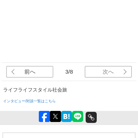
前へ
次へ
3/8
ライフ
ライフスタイル
社会
旅
インタビュー/対談一覧はこちら