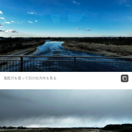
鬼怒川を渡って日の出方向を見る