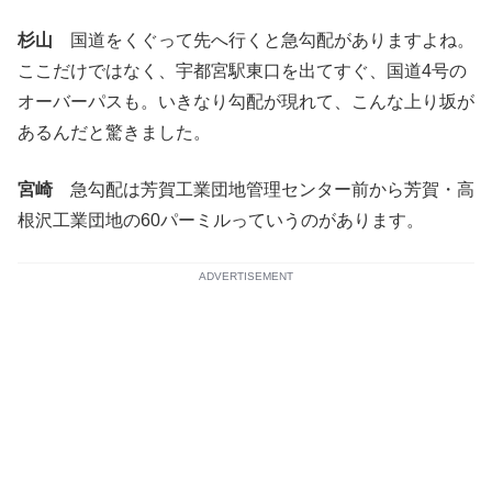
杉山
国道をくぐって先へ行くと急勾配がありますよね。
ここだけではなく、宇都宮駅東口を出てすぐ、国道4号の
オーバーパスも。いきなり勾配が現れて、こんな上り坂が
あるんだと驚きました。
宮崎
急勾配は芳賀工業団地管理センター前から芳賀・高
根沢工業団地の60パーミルっていうのがあります。
ADVERTISEMENT