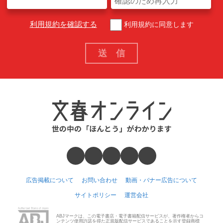
利用規約を確認する
利用規約に同意します
広告掲載について
お問い合わせ
動画・バナー広告について
サイトポリシー
運営会社
ABJマークは、この電子書店・電子書籍配信サービスが、著作権者からコ
ンテンツ使用許諾を得た正規版配信サービスであることを示す登録商標