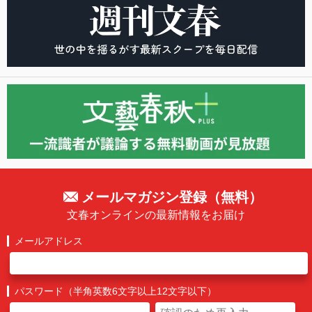
メールマガジン登録（無料）
文春オンラインの最新情報をお届け
メールアドレス
パスワード（半角英数6文字以上12文字以下）