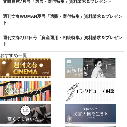
文藝春秋7月号「遺言・寄付特集」資料請求＆プレゼント
週刊文春WOMAN夏号「遺贈・寄付特集」資料請求＆プレゼン
ト
週刊文春7月2日号「資産運用・相続特集」資料請求＆プレゼン
ト
おすすめ一覧