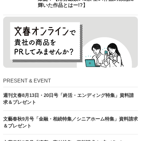
輝いた作品とはー!?】
PRESENT & EVENT
週刊文春8月13日・20日号「終活・エンディング特集」資料請
求＆プレゼント
文藝春秋9月号「金融・相続特集／シニアホーム特集」資料請求
＆プレゼント