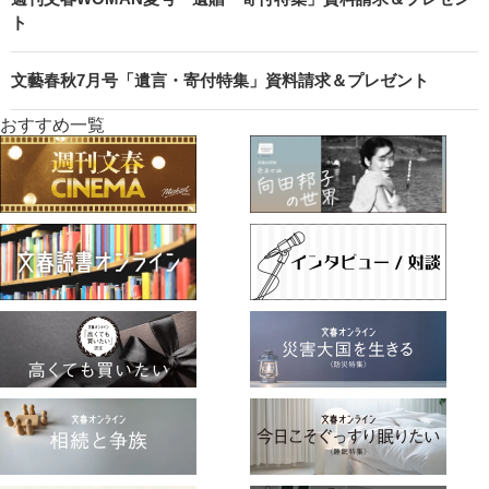
ト
文藝春秋7月号「遺言・寄付特集」資料請求＆プレゼント
おすすめ一覧