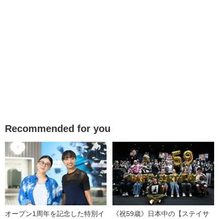
Recommended for you
オープン1周年を記念した特別イ
《祝59歳》日本中の【ステイサ