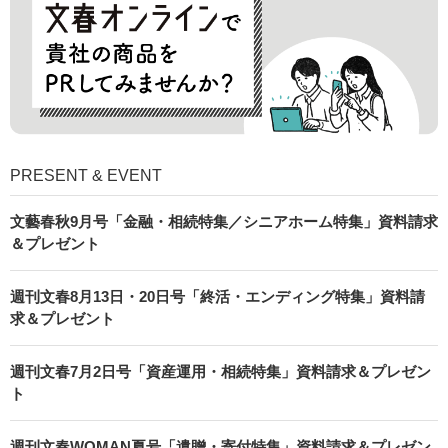
PRESENT & EVENT
文藝春秋9月号「金融・相続特集／シニアホーム特集」資料請求
＆プレゼント
週刊文春8月13日・20日号「終活・エンディング特集」資料請
求＆プレゼント
週刊文春7月2日号「資産運用・相続特集」資料請求＆プレゼン
ト
週刊文春WOMAN夏号「遺贈・寄付特集」資料請求＆プレゼン