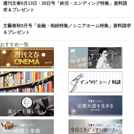
週刊文春8月13日・20日号「終活・エンディング特集」資料請
求＆プレゼント
文藝春秋9月号「金融・相続特集／シニアホーム特集」資料請求
＆プレゼント
おすすめ一覧