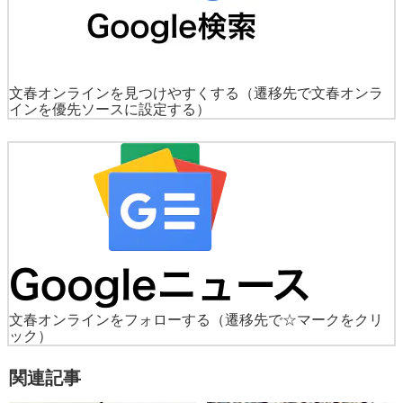
文春オンラインを見つけやすくする
（遷移先で文春オンラ
インを優先ソースに設定する）
文春オンラインをフォローする
（遷移先で☆マークをクリ
ック）
関連記事