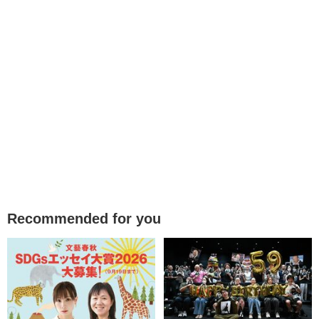
Recommended for you