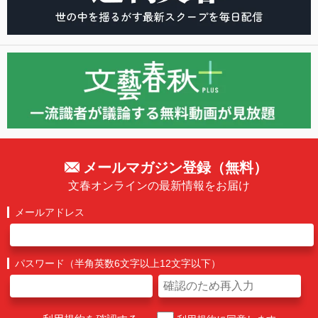
メールマガジン登録（無料）
文春オンラインの最新情報をお届け
メールアドレス
パスワード（半角英数6文字以上12文字以下）