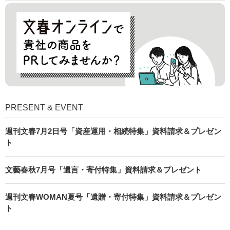
PRESENT & EVENT
週刊文春7月2日号「資産運用・相続特集」資料請求＆プレゼン
ト
文藝春秋7月号「遺言・寄付特集」資料請求＆プレゼント
週刊文春WOMAN夏号「遺贈・寄付特集」資料請求＆プレゼン
ト