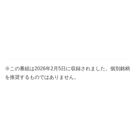
※この番組は2026年2月5日に収録されました。個別銘柄
を推奨するものではありません。