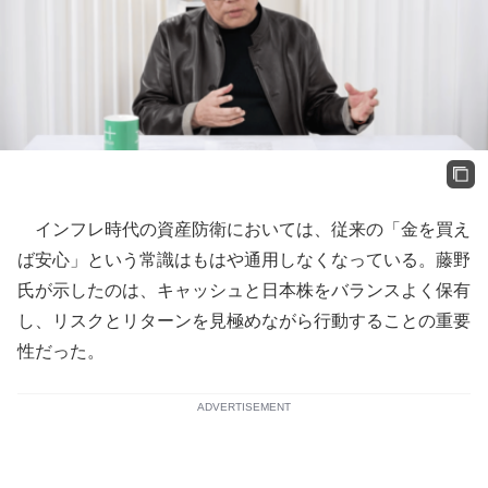
インフレ時代の資産防衛においては、従来の「金を買え
ば安心」という常識はもはや通用しなくなっている。藤野
氏が示したのは、キャッシュと日本株をバランスよく保有
し、リスクとリターンを見極めながら行動することの重要
性だった。
ADVERTISEMENT