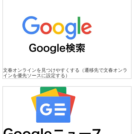
文春オンラインを見つけやすくする
（遷移先で文春オンラ
インを優先ソースに設定する）