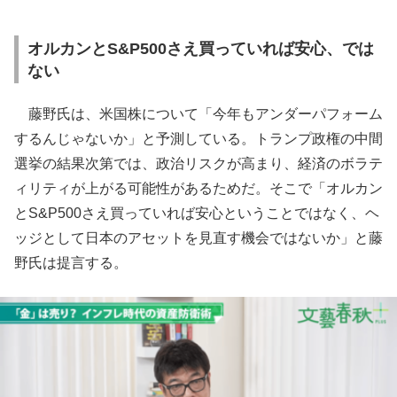
オルカンとS&P500さえ買っていれば安心、では
ない
藤野氏は、米国株について「今年もアンダーパフォーム
するんじゃないか」と予測している。トランプ政権の中間
選挙の結果次第では、政治リスクが高まり、経済のボラテ
ィリティが上がる可能性があるためだ。そこで「オルカン
とS&P500さえ買っていれば安心ということではなく、ヘ
ッジとして日本のアセットを見直す機会ではないか」と藤
野氏は提言する。