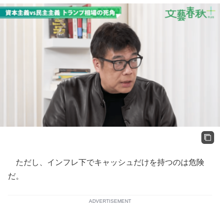
ただし、インフレ下でキャッシュだけを持つのは危険
だ。
ADVERTISEMENT