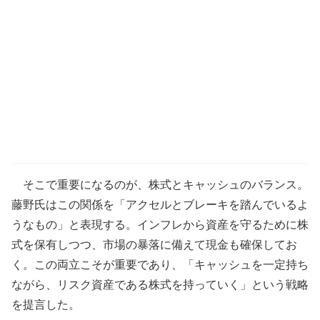
そこで重要になるのが、株式とキャッシュのバランス。
藤野氏はこの関係を「アクセルとブレーキを踏んでいるよ
うなもの」と表現する。インフレから資産を守るために株
式を保有しつつ、市場の暴落に備えて現金も確保してお
く。この両立こそが重要であり、「キャッシュを一定持ち
ながら、リスク資産である株式を持っていく」という戦略
を提言した。