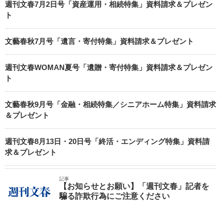
週刊文春7月2日号「資産運用・相続特集」資料請求＆プレゼン
ト
文藝春秋7月号「遺言・寄付特集」資料請求＆プレゼント
週刊文春WOMAN夏号「遺贈・寄付特集」資料請求＆プレゼン
ト
文藝春秋9月号「金融・相続特集／シニアホーム特集」資料請求
＆プレゼント
週刊文春8月13日・20日号「終活・エンディング特集」資料請
求＆プレゼント
記事
【お知らせとお願い】「週刊文春」記者を
騙る詐欺行為にご注意ください