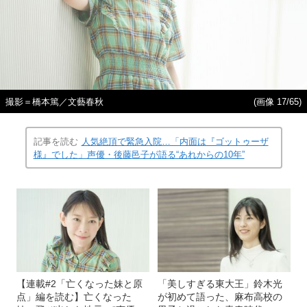
撮影＝橋本篤／文藝春秋
(画像 17/65)
記事を読む
人気絶頂で緊急入院…「内面は『ゴットゥーザ
様』でした」声優・後藤邑子が語る“あれからの10年”
【連載#2「亡くなった妹と原
「美しすぎる東大王」鈴木光
点」編を読む】亡くなった
が初めて語った、麻布高校の