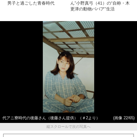
男子と過ごした青春時代
ん”小野真弓（41）の“自称・木
更津の動物ババア”生活
代アニ寮時代の後藤さん（後藤さん提供）（＃2より）
(画像 22/65)
縦スクロールで次の写真へ