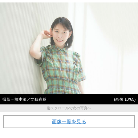
撮影＝橋本篤／文藝春秋
(画像 10/65)
縦スクロールで次の写真へ
画像一覧を見る