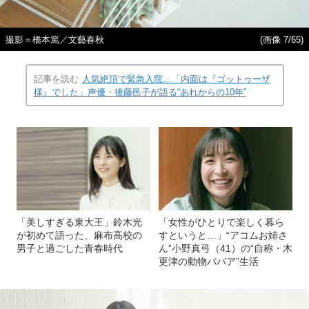
撮影＝橋本篤／文藝春秋
(画像 7/65)
記事を読む
人気絶頂で緊急入院…「内面は『ゴットゥーザ
様』でした」声優・後藤邑子が語る“あれからの10年”
「美しすぎる東大王」鈴木光
「女性がひとりで楽しく暮ら
が初めて語った、麻布高校の
すというと…」“アコムお姉さ
男子と過ごした青春時代
ん”小野真弓（41）の“自称・木
更津の動物ババア”生活