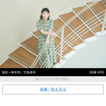
撮影＝橋本篤／文藝春秋
(画像 6/65)
縦スクロールで次の写真へ
画像一覧を見る