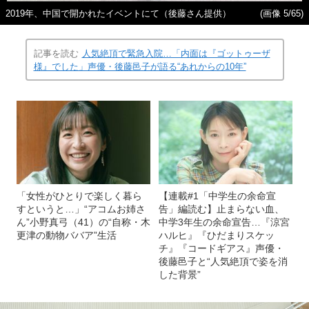
2019年、中国で開かれたイベントにて（後藤さん提供）
(画像 5/65)
記事を読む
人気絶頂で緊急入院…「内面は『ゴットゥーザ
様』でした」声優・後藤邑子が語る“あれからの10年”
「女性がひとりで楽しく暮ら
【連載#1「中学生の余命宣
すというと…」“アコムお姉さ
告」編読む】止まらない血、
ん”小野真弓（41）の“自称・木
中学3年生の余命宣告…『涼宮
更津の動物ババア”生活
ハルヒ』『ひだまりスケッ
チ』『コードギアス』声優・
後藤邑子と“人気絶頂で姿を消
した背景”