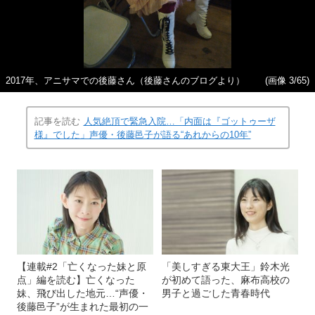
2017年、アニサマでの後藤さん（後藤さんのブログより）
(画像 3/65)
記事を読む
人気絶頂で緊急入院…「内面は『ゴットゥーザ
様』でした」声優・後藤邑子が語る“あれからの10年”
【連載#2「亡くなった妹と原
「美しすぎる東大王」鈴木光
点」編を読む】亡くなった
が初めて語った、麻布高校の
妹、飛び出した地元…“声優・
男子と過ごした青春時代
後藤邑子”が生まれた最初の一