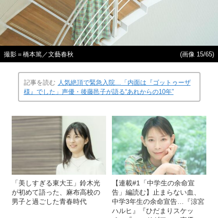
撮影＝橋本篤／文藝春秋
(画像 15/65)
記事を読む
人気絶頂で緊急入院…「内面は『ゴットゥーザ
様』でした」声優・後藤邑子が語る“あれからの10年”
「美しすぎる東大王」鈴木光
【連載#1「中学生の余命宣
が初めて語った、麻布高校の
告」編読む】止まらない血、
男子と過ごした青春時代
中学3年生の余命宣告…『涼宮
ハルヒ』『ひだまりスケッ