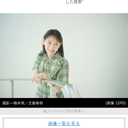
した背景”
撮影＝橋本篤／文藝春秋
(画像 12/65)
縦スクロールで次の写真へ
画像一覧を見る