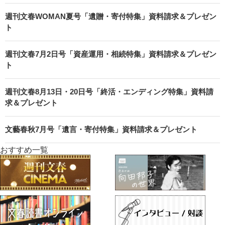
週刊文春WOMAN夏号「遺贈・寄付特集」資料請求＆プレゼン
ト
週刊文春7月2日号「資産運用・相続特集」資料請求＆プレゼン
ト
週刊文春8月13日・20日号「終活・エンディング特集」資料請
求＆プレゼント
文藝春秋7月号「遺言・寄付特集」資料請求＆プレゼント
おすすめ一覧