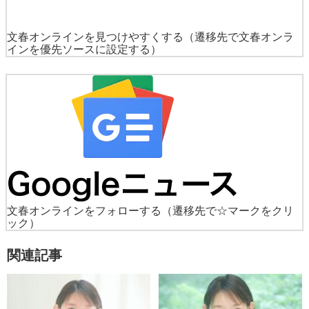
文春オンラインを見つけやすくする
（遷移先で文春オンラ
インを優先ソースに設定する）
文春オンラインをフォローする
（遷移先で☆マークをクリ
ック）
関連記事