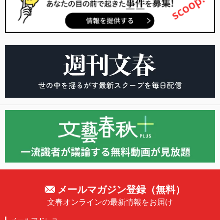
メールマガジン登録（無料）
文春オンラインの最新情報をお届け