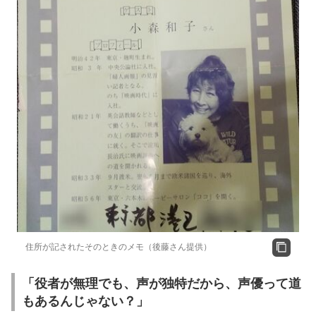
住所が記されたそのときのメモ（後藤さん提供）
「役者が無理でも、声が独特だから、声優って道
もあるんじゃない？」