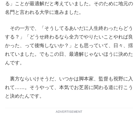
る」ことが最適解だと考えていました。そのために地元の
名門と言われる大学に進みました。
その一方で、「そうしてるあいだに人生終わったらどう
する？」「どうせ終わるなら全力でやりたいことやれば良
かった、って後悔しないか？」とも思っていて、日々、揺
れていました。でもこの日、最適解じゃないほうに決めた
んです。
裏方ならいけそうだ、いつかは脚本家、監督も視野に入
れて……。そうやって、本気でお芝居に関わる道に行こう
と決めたんです。
ADVERTISEMENT