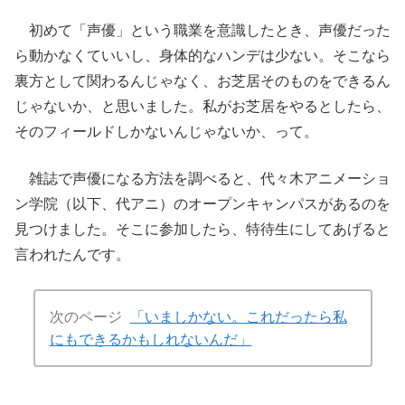
初めて「声優」という職業を意識したとき、声優だった
ら動かなくていいし、身体的なハンデは少ない。そこなら
裏方として関わるんじゃなく、お芝居そのものをできるん
じゃないか、と思いました。私がお芝居をやるとしたら、
そのフィールドしかないんじゃないか、って。
雑誌で声優になる方法を調べると、代々木アニメーショ
ン学院（以下、代アニ）のオープンキャンパスがあるのを
見つけました。そこに参加したら、特待生にしてあげると
言われたんです。
次のページ
「いましかない。これだったら私
にもできるかもしれないんだ」