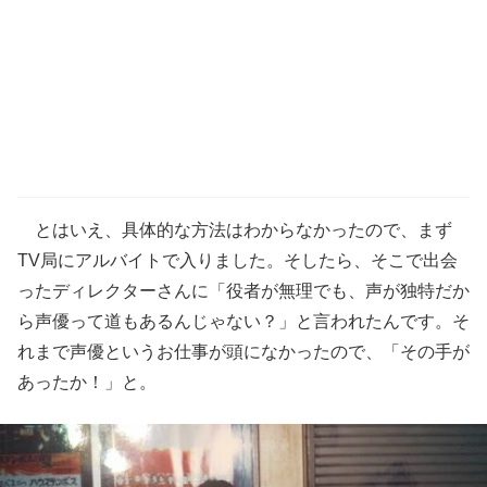
とはいえ、具体的な方法はわからなかったので、まず
TV局にアルバイトで入りました。そしたら、そこで出会
ったディレクターさんに「役者が無理でも、声が独特だか
ら声優って道もあるんじゃない？」と言われたんです。そ
れまで声優というお仕事が頭になかったので、「その手が
あったか！」と。