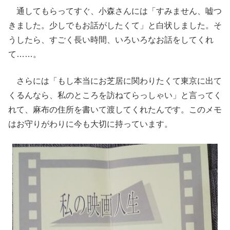
通してもらってすぐ、小森さんには「すみません、嘘つ
きました。少しでもお話がしたくて」と白状しました。そ
うしたら、すごく長い時間、いろいろなお話をしてくれ
て……。
さらには「もし本当にお芝居に関わりたくて東京に出て
くるんなら、私のところを訪ねてらっしゃい」と言ってく
れて、麻布の住所を書いて渡してくれたんです。このメモ
はお守りがわりに今も大切に持っています。