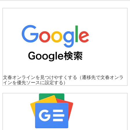
文春オンラインを見つけやすくする
（遷移先で文春オンラ
インを優先ソースに設定する）