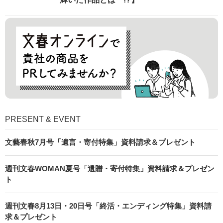
PRESENT & EVENT
文藝春秋7月号「遺言・寄付特集」資料請求＆プレゼント
週刊文春WOMAN夏号「遺贈・寄付特集」資料請求＆プレゼン
ト
週刊文春8月13日・20日号「終活・エンディング特集」資料請
求＆プレゼント