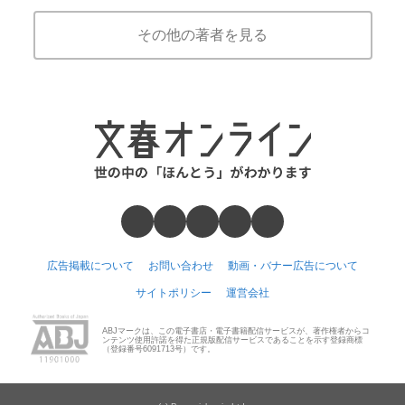
その他の著者を見る
広告掲載について
お問い合わせ
動画・バナー広告について
サイトポリシー
運営会社
ABJマークは、この電子書店・電子書籍配信サービスが、著作権者からコ
ンテンツ使用許諾を得た正規版配信サービスであることを示す登録商標
（登録番号6091713号）です。