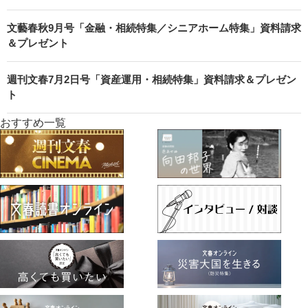
文藝春秋9月号「金融・相続特集／シニアホーム特集」資料請求
＆プレゼント
週刊文春7月2日号「資産運用・相続特集」資料請求＆プレゼン
ト
おすすめ一覧