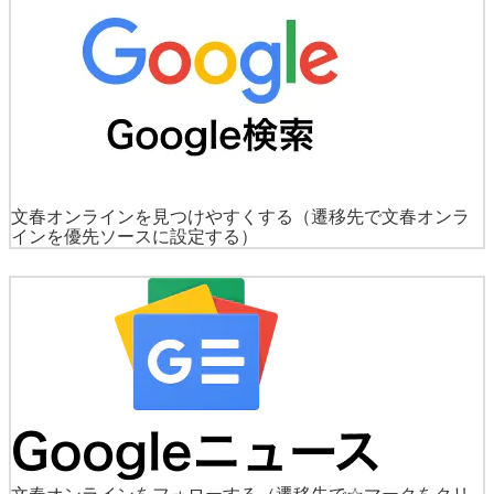
文春オンラインを見つけやすくする
（遷移先で文春オンラ
インを優先ソースに設定する）