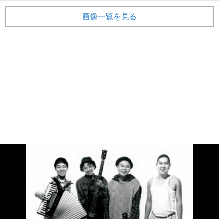
画像一覧を見る