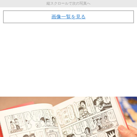
縦スクロールで次の写真へ
画像一覧を見る