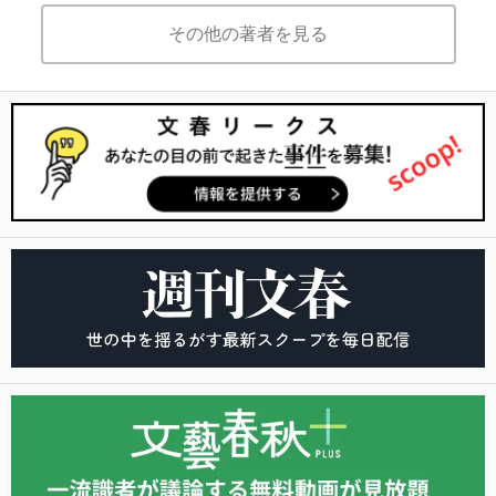
その他の著者を見る