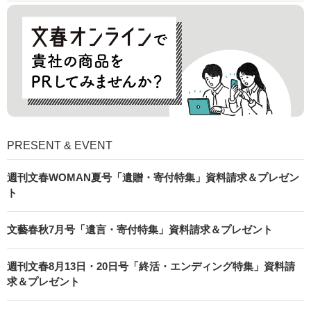
PRESENT & EVENT
週刊文春WOMAN夏号「遺贈・寄付特集」資料請求＆プレゼン
ト
文藝春秋7月号「遺言・寄付特集」資料請求＆プレゼント
週刊文春8月13日・20日号「終活・エンディング特集」資料請
求＆プレゼント